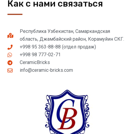
Как с нами связаться
Республика Узбекистан, Самаркандская
область, Джамбайский район, Корамуйин СКГ.
+998 95 363-88-88 (отдел продаж)
+998 98 777-02-71
CeramicBricks
info@ceramic-bricks.com