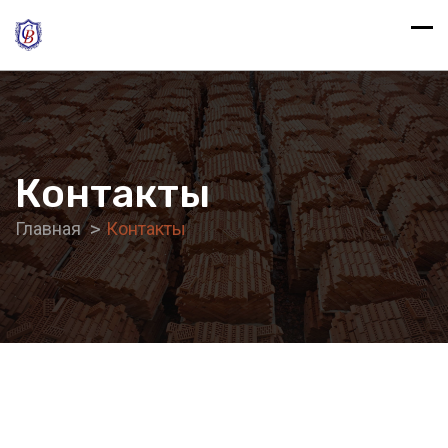
Контакты
Главная
Контакты