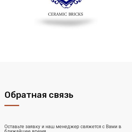
Обратная связь
Оставьте заявку и наш менеджер свяжется с Вами в
ближайшее время.