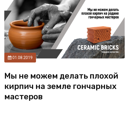
01.08.2019
Мы не можем делать плохой
кирпич на земле гончарных
мастеров