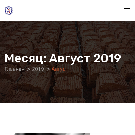
Месяц:
Август 2019
Главная
2019
Август