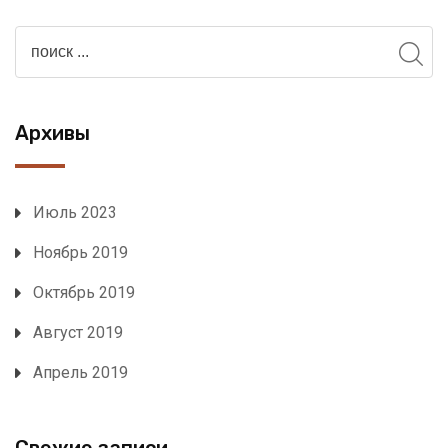
Архивы
Июль 2023
Ноябрь 2019
Октябрь 2019
Август 2019
Апрель 2019