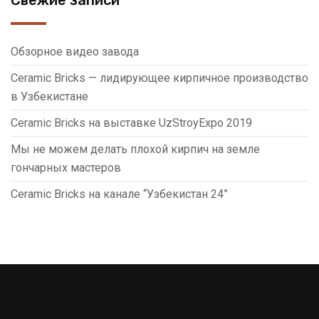
Свежие записи
Обзорное видео завода
Ceramic Bricks — лидирующее кирпичное производство
в Узбекистане
Ceramic Bricks на выставке UzStroyExpo 2019
Мы не можем делать плохой кирпич на земле
гончарных мастеров
Ceramic Bricks на канале “Узбекистан 24”