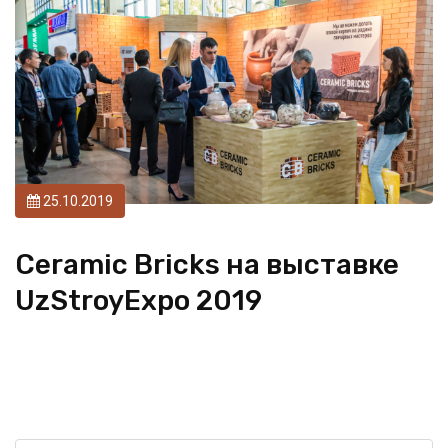
25.10.2019
Ceramic Bricks на выставке
UzStroyExpo 2019