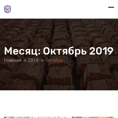
Месяц:
Октябрь 2019
Главная
2019
Октябрь