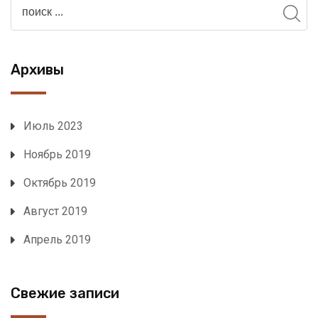
Архивы
Июль 2023
Ноябрь 2019
Октябрь 2019
Август 2019
Апрель 2019
Свежие записи