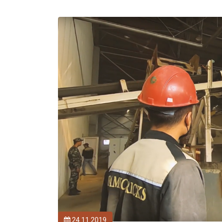
24.11.2019