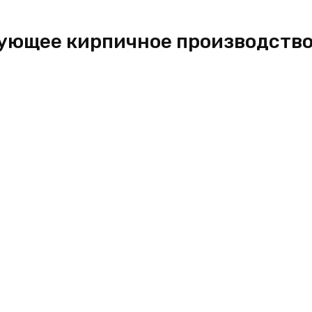
рующее кирпичное производство