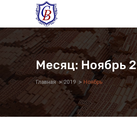
Месяц:
Ноябрь 2
Главная
2019
Ноябрь