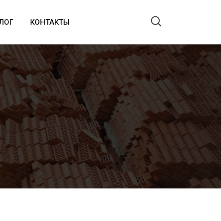
ЛОГ
КОНТАКТЫ