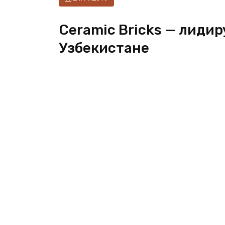
Ceramic Bricks — лиди
Узбекистане