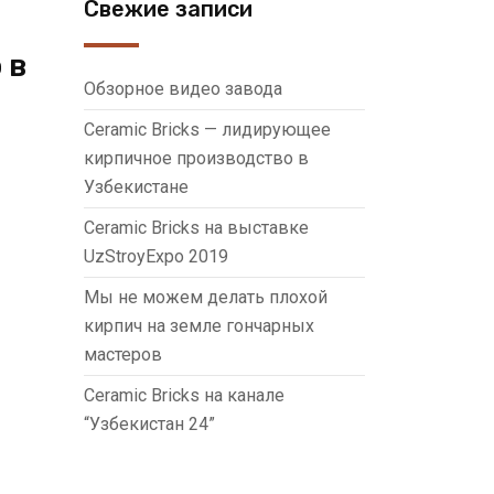
Свежие записи
 в
Обзорное видео завода
Ceramic Bricks — лидирующее
кирпичное производство в
Узбекистане
Ceramic Bricks на выставке
UzStroyExpo 2019
Мы не можем делать плохой
кирпич на земле гончарных
мастеров
Ceramic Bricks на канале
“Узбекистан 24”