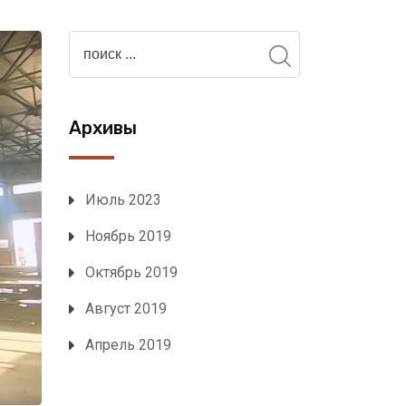
Архивы
Июль 2023
Ноябрь 2019
Октябрь 2019
Август 2019
Апрель 2019