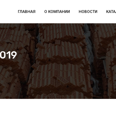
ГЛАВНАЯ
О КОМПАНИИ
НОВОСТИ
КАТА
019