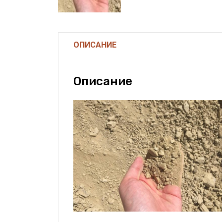
ОПИСАНИЕ
Описание