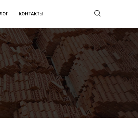
ЛОГ
КОНТАКТЫ