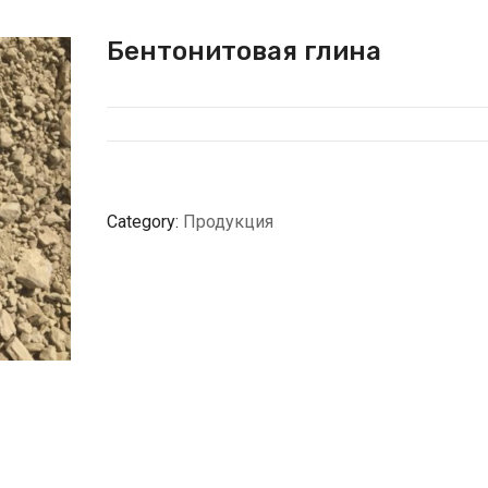
Бентонитовая глина
Category:
Продукция