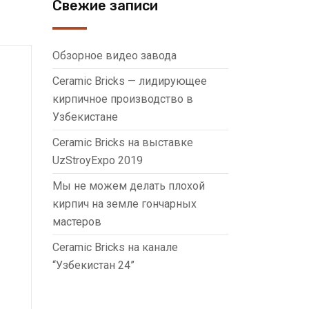
Свежие записи
Обзорное видео завода
Ceramic Bricks — лидирующее
кирпичное производство в
Узбекистане
Ceramic Bricks на выставке
UzStroyExpo 2019
Мы не можем делать плохой
кирпич на земле гончарных
мастеров
Ceramic Bricks на канале
“Узбекистан 24”