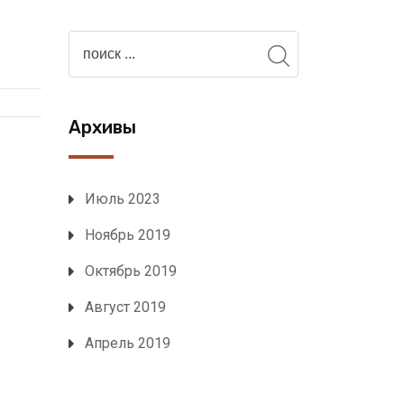
Архивы
Июль 2023
Ноябрь 2019
Октябрь 2019
Август 2019
Апрель 2019