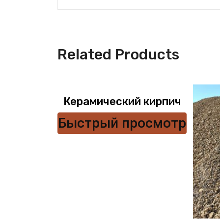
Related Products
Керамический кирпич
Быстрый просмотр